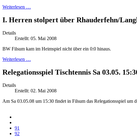
Weiterlesen …
I. Herren stolpert über Rhauderfehn/Lang
Details
Erstellt: 05. Mai 2008
BW Filsum kam im Heimspiel nicht über ein 0:0 hinaus.
Weiterlesen …
Relegationsspiel Tischtennis Sa 03.05. 15:3
Details
Erstellt: 02. Mai 2008
Am Sa 03.05.08 um 15:30 findet in Filsum das Relegationsspiel um den 
91
92