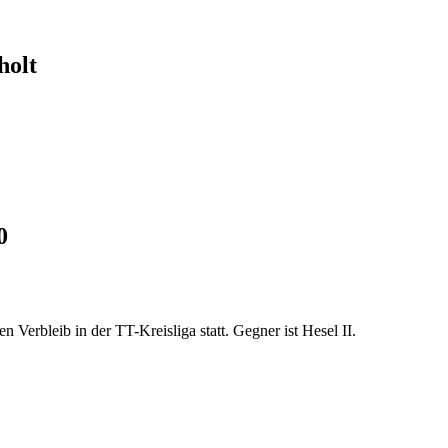
holt
0
Verbleib in der TT-Kreisliga statt. Gegner ist Hesel II.