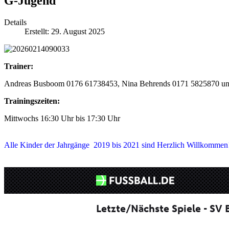
G-Jugend
Details
Erstellt: 29. August 2025
Trainer:
Andreas Busboom ‪0176 61738453‬, Nina Behrends 0171 5825870 un
Trainingszeiten:
Mittwochs 16:30 Uhr bis 17:30 Uhr
Alle Kinder der Jahrgänge 2019 bis 2021 sind Herzlich Willkommen