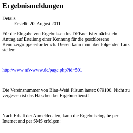
Ergebnismeldungen
Details
Erstellt: 20. August 2011
Für die Eingabe von Ergebnissen ins DFBnet ist zunächst ein
Antrag auf Erteilung einer Kennung für die geschlossene
Benutzergruppe erforderlich. Diesen kann man über folgenden Link
stellen:
http://www.nfv-www.de/page.php?id=501
Die Vereinsnummer von Blau-Weiß Filsum lautet: 079100. Nicht zu
vergessen ist das Häkchen bei Ergebnisdienst!
Nach Erhalt der Anmeldedaten, kann die Ergebniseingabe per
Internet und per SMS erfolgen: