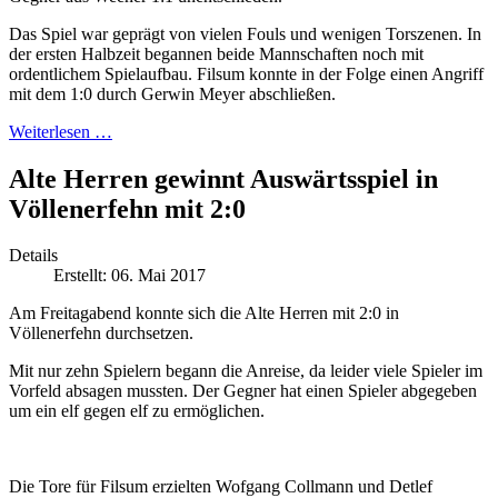
Das Spiel war geprägt von vielen Fouls und wenigen Torszenen. In
der ersten Halbzeit begannen beide Mannschaften noch mit
ordentlichem Spielaufbau. Filsum konnte in der Folge einen Angriff
mit dem 1:0 durch Gerwin Meyer abschließen.
Weiterlesen …
Alte Herren gewinnt Auswärtsspiel in
Völlenerfehn mit 2:0
Details
Erstellt: 06. Mai 2017
Am Freitagabend konnte sich die Alte Herren mit 2:0 in
Völlenerfehn durchsetzen.
Mit nur zehn Spielern begann die Anreise, da leider viele Spieler im
Vorfeld absagen mussten. Der Gegner hat einen Spieler abgegeben
um ein elf gegen elf zu ermöglichen.
Die Tore für Filsum erzielten Wofgang Collmann und Detlef