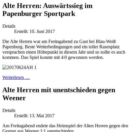
Alte Herren: Auswärtssieg im
Papenburger Sportpark
Details
Erstellt: 10. Juni 2017
Die Alte Herren war am Freitagabend zu Gast bei Blau-Weiß
Papenburg. Beste Wetterbedingungen und ein toller Rasenplatz
versprachen einen Höhepunkt in diesem Jahr und so sollte es auch
kommen. Das Spiel konnte mit 4:0 gewonnen werden.
Weiterlesen …
Alte Herren mit unentschieden gegen
Weener
Details
Erstellt: 13. Mai 2017
Am Freitagabend endete das Heimspiel der Alten Herren gegen den
Gegner aus Weener 1:1 unentschieden.